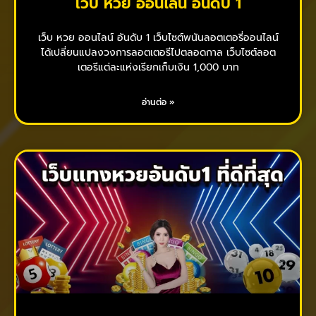
เว็บ หวย ออนไลน์ อันดับ 1
เว็บ หวย ออนไลน์ อันดับ 1 เว็บไซต์พนันลอตเตอรี่ออนไลน์
ได้เปลี่ยนแปลงวงการลอตเตอรีไปตลอดกาล เว็บไซต์ลอต
เตอรีแต่ละแห่งเรียกเก็บเงิน 1,000 บาท
อ่านต่อ »