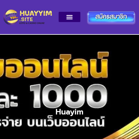
Huayim