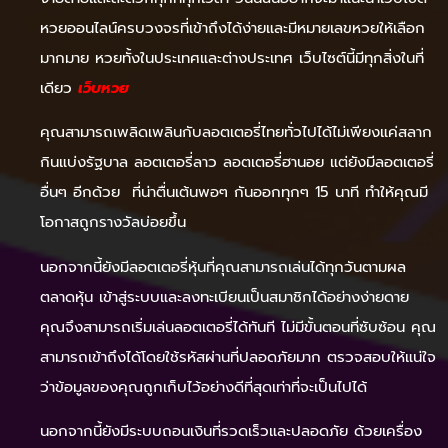
หวยออนไลน์ครบวงจรที่เข้าถึงได้ง่ายและมีหมายเลขหวยให้เลือก
มากมาย หวยทั้งในประเทศและต่างประเทศ เว็บไซต์นี้มีทุกสิ่งในที่
เดียว
เว็บหวย
คุณสามารถเพลิดเพลินกับลอตเตอรี่ไทยทั่วไปได้ไม่เพียงแค่สลาก
กินแบ่งรัฐบาล ลอตเตอรี่ลาว ลอตเตอรี่ฮานอย แต่ยังมีลอตเตอรี่
อื่นๆ อีกด้วย ที่น่าตื่นเต้นพอๆ กันออกทุกๆ 15 นาที ทำให้คุณมี
โอกาสถูกรางวัลบ่อยขึ้น
นอกจากนี้ยังมีลอตเตอรี่หุ้นที่คุณสามารถเล่นได้ทุกวันตามผล
ตลาดหุ้น เข้าสู่ระบบและลงทะเบียนเป็นสมาชิกได้อย่างง่ายดาย
คุณจึงสามารถเริ่มเล่นลอตเตอรี่ได้ทันที ไม่มีขั้นตอนที่ซับซ้อน คุณ
สามารถเข้าถึงได้โดยใช้รหัสผ่านที่ปลอดภัยมาก ตรวจสอบให้แน่ใจ
ว่าข้อมูลของคุณถูกเก็บไว้อย่างดีที่สุดเท่าที่จะเป็นไปได้
นอกจากนี้ยังมีระบบถอนเงินที่รวดเร็วและปลอดภัย ด้วยเครื่อง