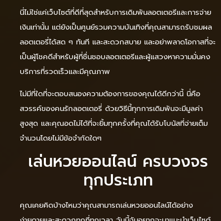
นี่ไม่ใช่แค่เว็บไซต์ที่ดีที่สุดสำหรับการเดิมพันลอตเตอรีและการจ่าย
เงินเท่านั้น แต่ยังเป็นศูนย์รวมความบันเทิงที่คุณสามารถรับชมผล
ลอตเตอรี่ได้สด ๆ ทันที และสะดวกสบาย และอย่าพลาดโอกาสที่จะ
เป็นผู้โชคดีสำหรับผู้ที่ชื่นชอบลอตเตอรีและผู้แสวงหาความมั่นคง
บริการที่รวดเร็วและมีคุณภาพ
ไม่มีที่ใดที่จะตอบสนองความต้องการของคุณได้ดีกว่านี้ นี่คือ
สวรรค์ของคนรักลอตเตอรี่ ด้วยวิธีนี้ทุกการเดิมพันจะมีมูลค่า
สูงสุด และคุณอดไม่ได้ที่จะยิ้มทุกครั้งที่คุณได้รับโบนัสที่จ่ายเต็ม
จำนวนโดยไม่มีข้อจำกัดใดๆ
เล่นหวยออนไลน์ ครบวงจร
ทุกประเภท
คุณเคยคิดบ้างไหมว่าคุณสามารถเล่นหวยออนไลน์ได้อย่าง
ง่ายดายและสะดวกทุกที่ทุกเวลา วันนี้ฉันอยากจะมาแนะนำเว็บไซต์