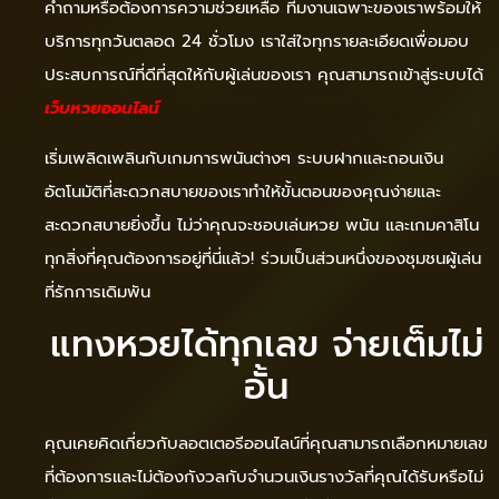
คำถามหรือต้องการความช่วยเหลือ ทีมงานเฉพาะของเราพร้อมให้
บริการทุกวันตลอด 24 ชั่วโมง เราใส่ใจทุกรายละเอียดเพื่อมอบ
ประสบการณ์ที่ดีที่สุดให้กับผู้เล่นของเรา คุณสามารถเข้าสู่ระบบได้
เว็บหวยออนไลน์
เริ่มเพลิดเพลินกับเกมการพนันต่างๆ ระบบฝากและถอนเงิน
อัตโนมัติที่สะดวกสบายของเราทำให้ขั้นตอนของคุณง่ายและ
สะดวกสบายยิ่งขึ้น ไม่ว่าคุณจะชอบเล่นหวย พนัน และเกมคาสิโน
ทุกสิ่งที่คุณต้องการอยู่ที่นี่แล้ว! ร่วมเป็นส่วนหนึ่งของชุมชนผู้เล่น
ที่รักการเดิมพัน
แทงหวยได้ทุกเลข จ่ายเต็มไม่
อั้น
คุณเคยคิดเกี่ยวกับลอตเตอรีออนไลน์ที่คุณสามารถเลือกหมายเลข
ที่ต้องการและไม่ต้องกังวลกับจำนวนเงินรางวัลที่คุณได้รับหรือไม่