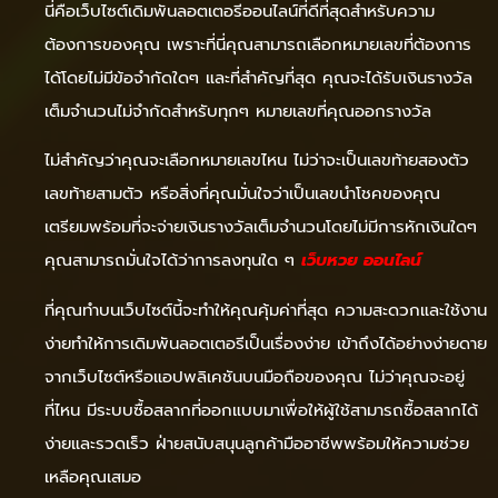
นี่คือเว็บไซต์เดิมพันลอตเตอรีออนไลน์ที่ดีที่สุดสำหรับความ
ต้องการของคุณ เพราะที่นี่คุณสามารถเลือกหมายเลขที่ต้องการ
ได้โดยไม่มีข้อจำกัดใดๆ และที่สำคัญที่สุด คุณจะได้รับเงินรางวัล
เต็มจำนวนไม่จำกัดสำหรับทุกๆ หมายเลขที่คุณออกรางวัล
ไม่สำคัญว่าคุณจะเลือกหมายเลขไหน ไม่ว่าจะเป็นเลขท้ายสองตัว
เลขท้ายสามตัว หรือสิ่งที่คุณมั่นใจว่าเป็นเลขนำโชคของคุณ
เตรียมพร้อมที่จะจ่ายเงินรางวัลเต็มจำนวนโดยไม่มีการหักเงินใดๆ
คุณสามารถมั่นใจได้ว่าการลงทุนใด ๆ
เว็บหวย ออนไลน์
ที่คุณทำบนเว็บไซต์นี้จะทำให้คุณคุ้มค่าที่สุด ความสะดวกและใช้งาน
ง่ายทำให้การเดิมพันลอตเตอรีเป็นเรื่องง่าย เข้าถึงได้อย่างง่ายดาย
จากเว็บไซต์หรือแอปพลิเคชันบนมือถือของคุณ ไม่ว่าคุณจะอยู่
ที่ไหน มีระบบซื้อสลากที่ออกแบบมาเพื่อให้ผู้ใช้สามารถซื้อสลากได้
ง่ายและรวดเร็ว ฝ่ายสนับสนุนลูกค้ามืออาชีพพร้อมให้ความช่วย
เหลือคุณเสมอ